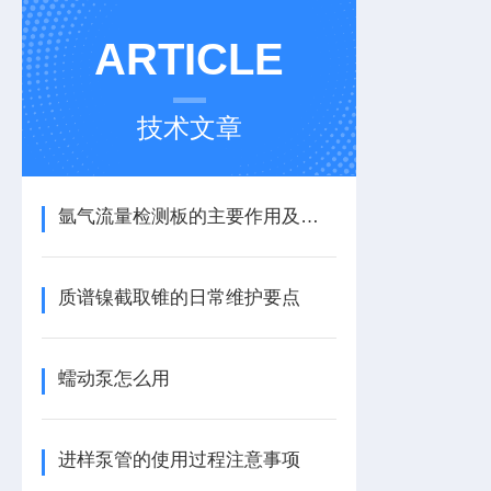
ARTICLE
技术文章
氩气流量检测板的主要作用及安装使用
质谱镍截取锥的日常维护要点
蠕动泵怎么用
进样泵管的使用过程注意事项