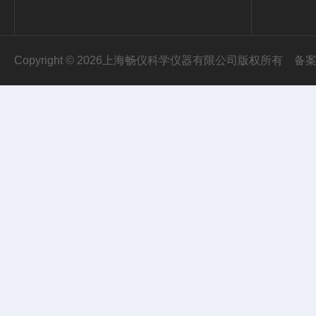
Copyright © 2026上海畅仪科学仪器有限公司版权所有
备案