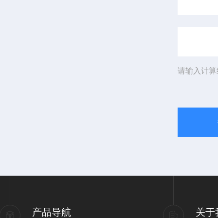
请输入计算
产品导航
关于