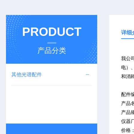
PRODUCT
详细
产品分类
我公司
电）、
其他光谱配件
和消
配件
产品
产品
仪器
价格