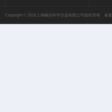
Copyright © 2026上海畅仪科学仪器有限公司版权所有
备案