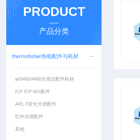
PRODUCT
产品分类
thermofisher热电配件与耗材
arl3460/4460光谱仪配件耗材
ICP ICP-MS配件
ARL X荧光光谱配件
红外光谱配件
其他