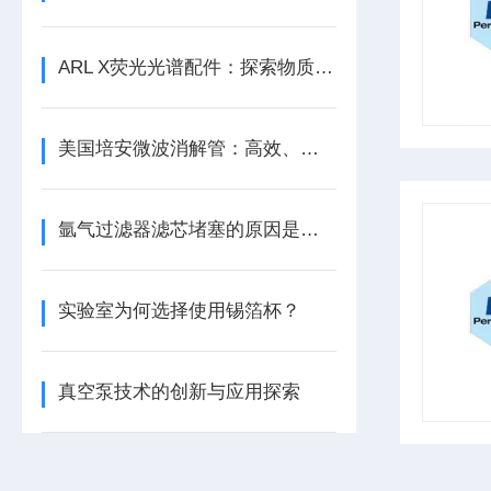
ARL X荧光光谱配件：探索物质成分的精准工具
美国培安微波消解管：高效、安全且环保的样品前处理解决方案
氩气过滤器滤芯堵塞的原因是什么？
实验室为何选择使用锡箔杯？
真空泵技术的创新与应用探索