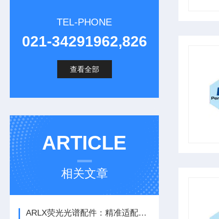
TEL-PHONE
021-34291962,826
查看全部
ARTICLE
相关文章
ARLX荧光光谱配件：精准适配，保障光谱检测高效稳定运行