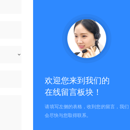
欢迎您来到我们的
在线留言板块！
请填写左侧的表格，收到您的留言，我们
会尽快与您取得联系。