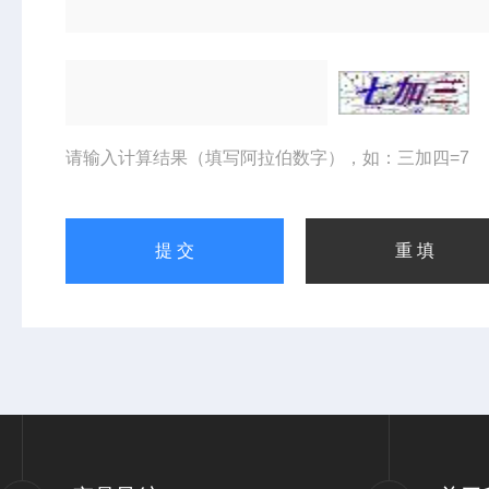
请输入计算结果（填写阿拉伯数字），如：三加四=7