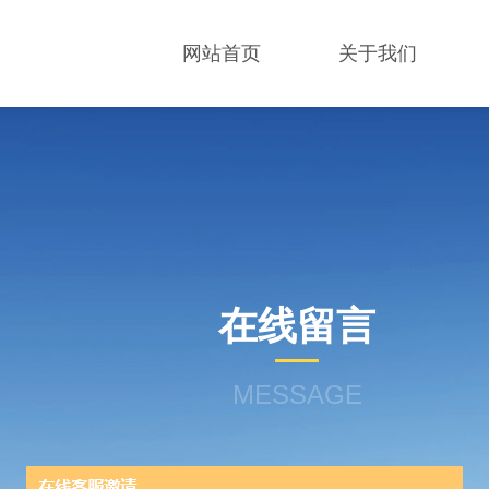
网站首页
关于我们
在线留言
MESSAGE