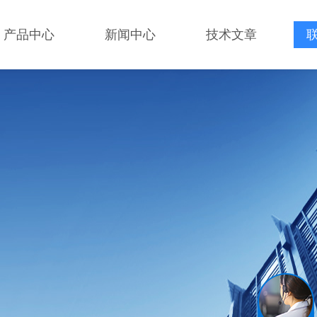
产品中心
新闻中心
技术文章