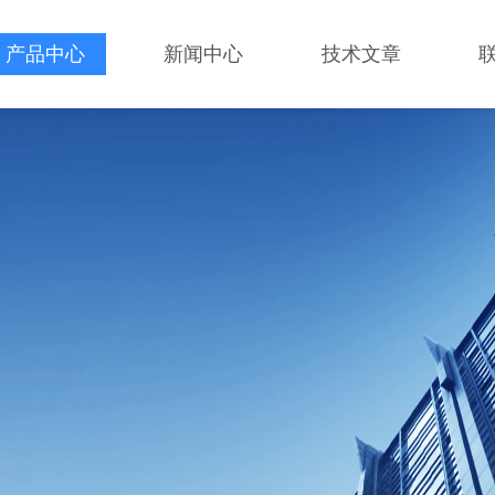
产品中心
新闻中心
技术文章