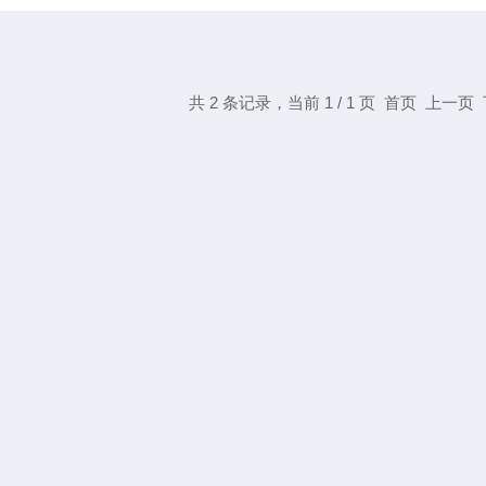
共 2 条记录，当前 1 / 1 页 首页 上一