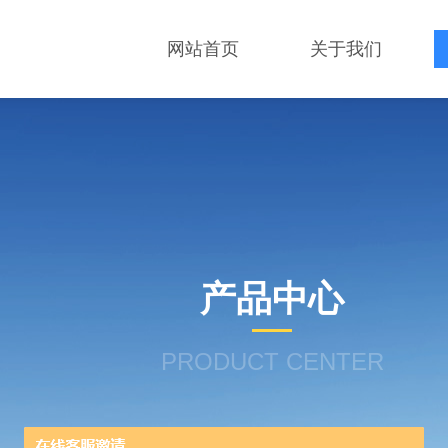
网站首页
关于我们
产品中心
PRODUCT CENTER