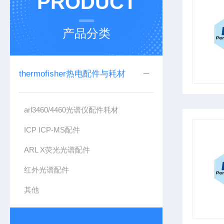
PRODUCT
产品分类
thermofisher热电配件与耗材
arl3460/4460光谱仪配件耗材
ICP ICP-MS配件
ARL X荧光光谱配件
红外光谱配件
其他