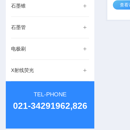
查看
石墨锥
石墨管
电极刷
X射线荧光
TEL-PHONE
021-34291962,826