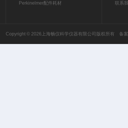
Perkinelmer配件耗材
联系
Copyright © 2026上海畅仪科学仪器有限公司版权所有
备案