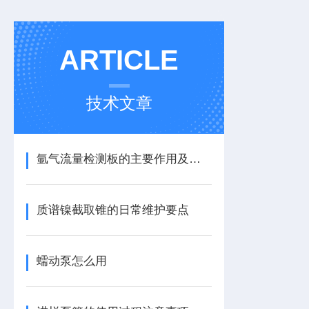
ARTICLE
技术文章
氩气流量检测板的主要作用及安装使用
质谱镍截取锥的日常维护要点
蠕动泵怎么用