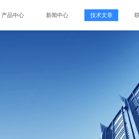
产品中心
新闻中心
技术文章