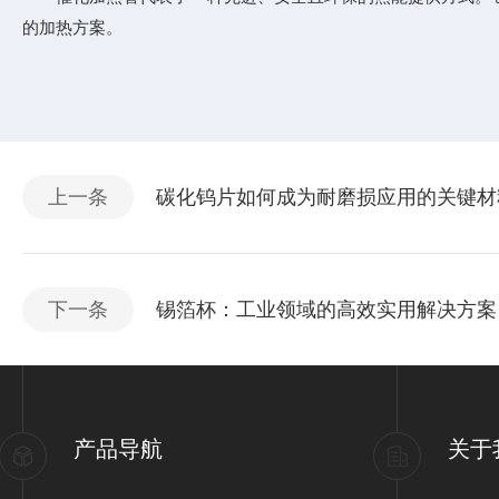
的加热方案。
上一条
碳化钨片如何成为耐磨损应用的关键材
下一条
锡箔杯：工业领域的高效实用解决方案​
产品导航
关于