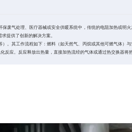
保废气处理、医疗器械或安全供暖系统中，传统的电阻加热或明火
需求提供了创新的解决方案。
）。其工作流程如下：燃料（如天然气、丙烷或其他可燃气体）与
催化氧化反应。反应释放出热量，直接加热流经的气体或通过热交换器将