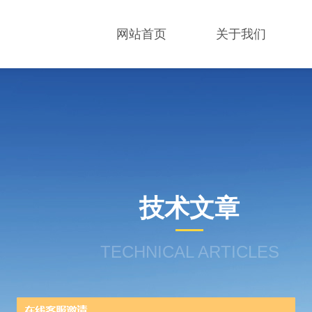
网站首页
关于我们
技术文章
TECHNICAL ARTICLES