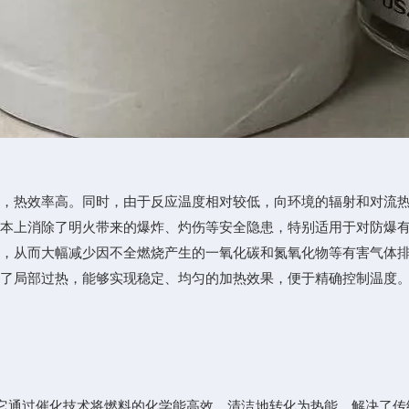
，热效率高。同时，由于反应温度相对较低，向环境的辐射和对流热
本上消除了明火带来的爆炸、灼伤等安全隐患，特别适用于对防爆有
，从而大幅减少因不全燃烧产生的一氧化碳和氮氧化物等有害气体排
了局部过热，能够实现稳定、均匀的加热效果，便于精确控制温度
。
通过催化技术将燃料的化学能高效、清洁地转化为热能，解决了传