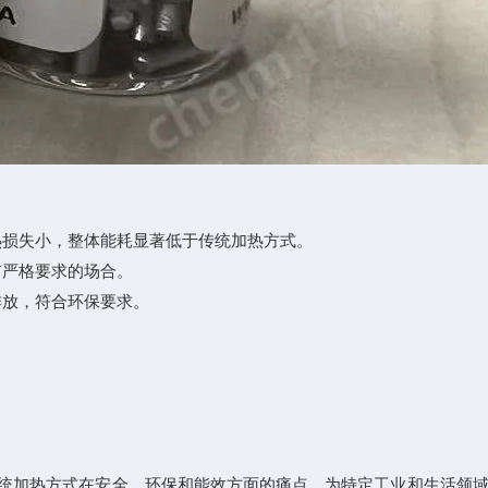
损失小，整体能耗显著低于传统加热方式。
严格要求的场合。
放，符合环保要求。
。
统加热方式在安全、环保和能效方面的痛点，为特定工业和生活领域