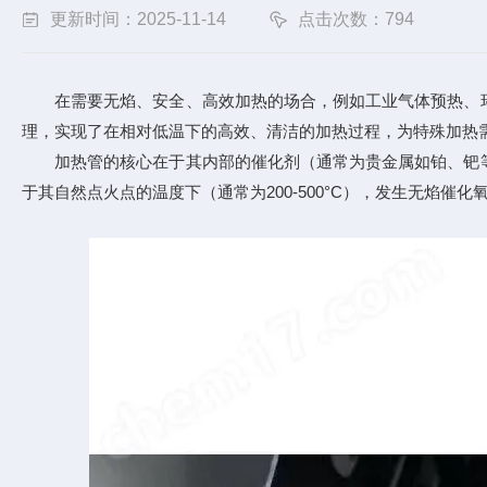
更新时间：2025-11-14
点击次数：794
在需要无焰、安全、高效加热的场合，例如工业气体预热、环
理，实现了在相对低温下的高效、清洁的加热过程，为特殊加热
加热管的核心在于其内部的催化剂（通常为贵金属如铂、钯等
于其自然点火点的温度下（通常为200-500°C），发生无焰