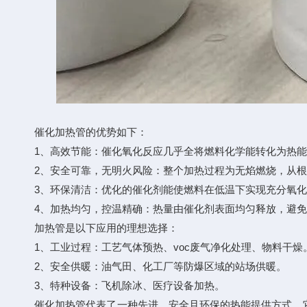
催化加热管的优势如下：
1、高效节能：催化氧化反应几乎全将燃料化学能转化为热能
2、安全可靠，无明火风险：整个加热过程为无焰燃烧，从根
3、环保清洁：优化的催化剂能使燃料在低温下实现充分氧化
4、加热均匀，控温精确：热量由催化剂表面均匀释放，避免
加热管是以下应用的理想选择：
1、工业过程：工艺气体预热、voc废气净化处理、物料干燥
2、安全供暖：油气田、化工厂等防爆区域的站场供暖。
3、特种设备：飞机除冰、医疗设备加热。
催化加热管代表了一种先进、安全且环保的热能提供方式。它