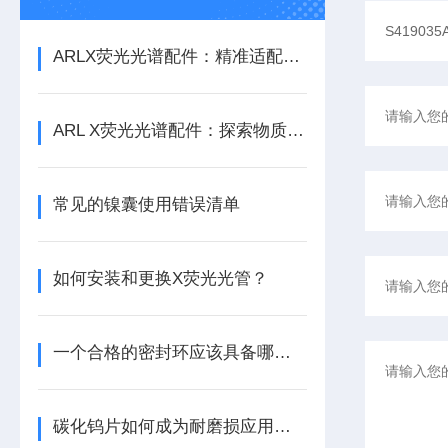
ARLX荧光光谱配件：精准适配，保障光谱检测高效稳定运行
ARL X荧光光谱配件：探索物质成分的精准工具
常见的镍囊使用错误清单
如何安装和更换X荧光光管？
一个合格的密封环应该具备哪些要求
碳化钨片如何成为耐磨损应用的关键材料？