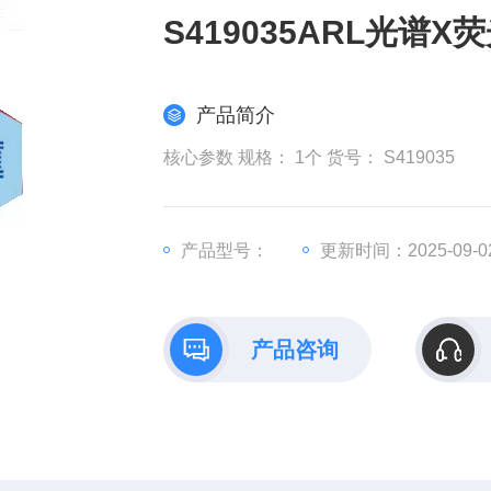
S419035ARL光谱
产品简介
核心参数 规格： 1个 货号： S419035
产品型号：
更新时间：2025-09-0
产品咨询