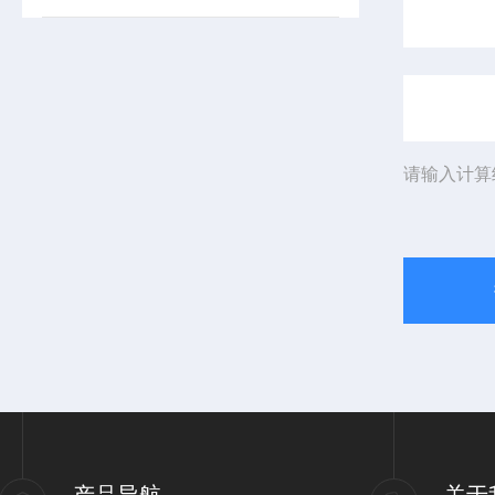
请输入计算