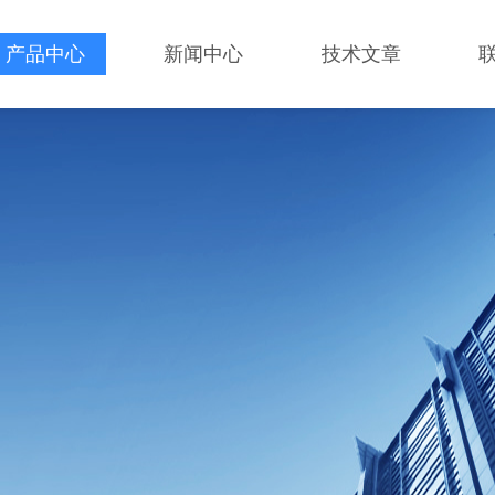
产品中心
新闻中心
技术文章