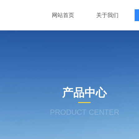
网站首页
关于我们
产品中心
PRODUCT CENTER