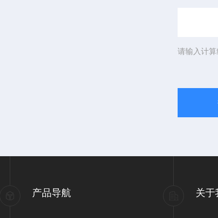
请输入计算
产品导航
关于