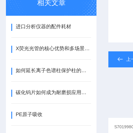
相关文章
进口分析仪器的配件耗材
X荧光光管的核心优势和多场景应用
上
如何延长离子色谱柱保护柱的使用寿命
碳化钨片如何成为耐磨损应用的关键材料？
PE原子吸收