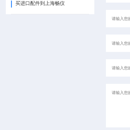
买进口配件到上海畅仪