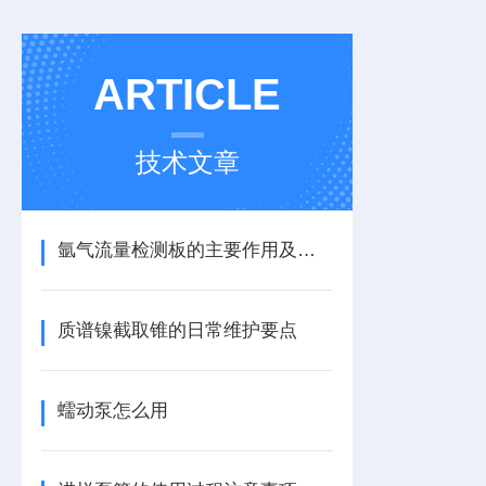
ARTICLE
技术文章
氩气流量检测板的主要作用及安装使用
质谱镍截取锥的日常维护要点
蠕动泵怎么用