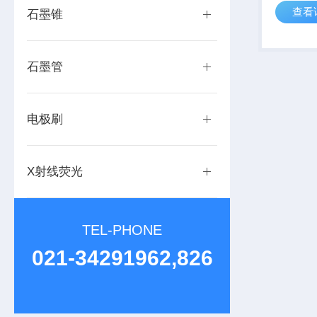
查看
石墨锥
石墨管
电极刷
X射线荧光
TEL-PHONE
021-34291962,826