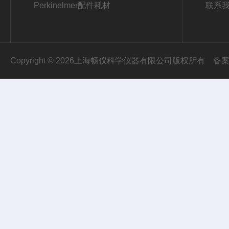
Perkinelmer配件耗材
联系
Copyright © 2026上海畅仪科学仪器有限公司版权所有
备案