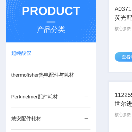
PRODUCT
A037
荧光
产品分类
超纯酸仪
查看
thermofisher热电配件与耗材
1122
Perkinelmer配件耗材
世尔
戴安配件耗材