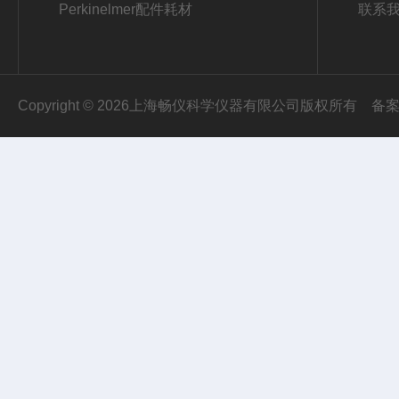
Perkinelmer配件耗材
联系
Copyright © 2026上海畅仪科学仪器有限公司版权所有
备案