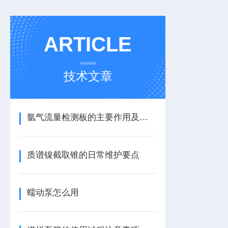
ARTICLE
技术文章
氩气流量检测板的主要作用及安装使用
质谱镍截取锥的日常维护要点
蠕动泵怎么用