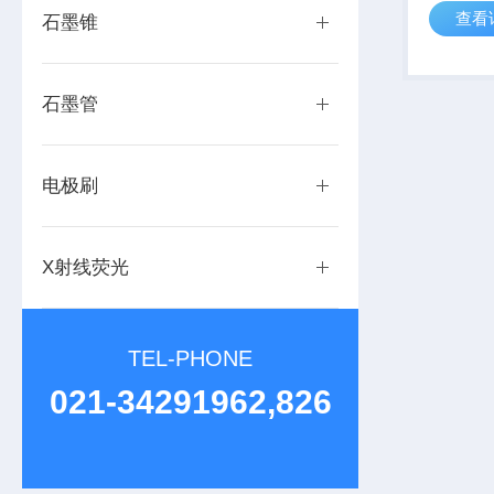
查看
石墨锥
石墨管
电极刷
X射线荧光
TEL-PHONE
021-34291962,826