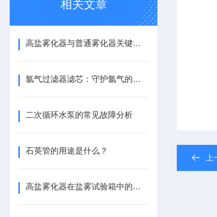
相关文章
高盐雾化器与普通雾化器关键差异解析
氩气过滤器滤芯：守护氩气的纯净之源
二次循环水泵的常见故障分析
石英管的用途是什么？
上
高盐雾化器在盐雾试验箱中的关键作用与性能要求