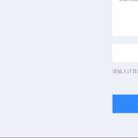
请输入计算