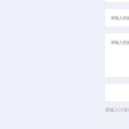
请输入计算