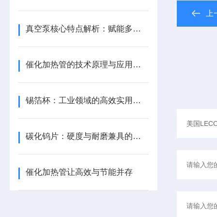
上
真空泵核心特点解析：赋能多元场景真空环境构建
催化加热管的技术原理与应用优势
锡箔杯：工业领域的高效实用解决方案​
碳化钨片：硬度与耐磨兼具的工业硬材
催化加热管让高效与节能并存