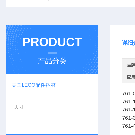
PRODUCT
详细
产品分类
品
应
美国LECO配件耗材
761-
761-
力可
761-
761-
761-