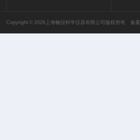
Copyright © 2026上海畅仪科学仪器有限公司版权所有
备案