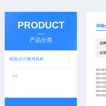
PRODUCT
详细
产品分类
品
应
美国LECO配件耗材
503-00
503-02
力可
503-03
503-03
503-03
503-05
503-05