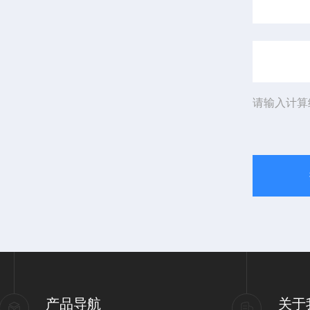
请输入计算
产品导航
关于