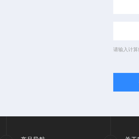
请输入计算