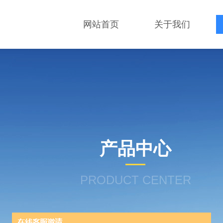
网站首页
关于我们
产品中心
PRODUCT CENTER