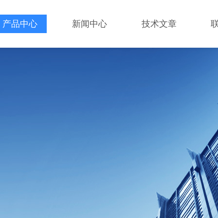
产品中心
新闻中心
技术文章