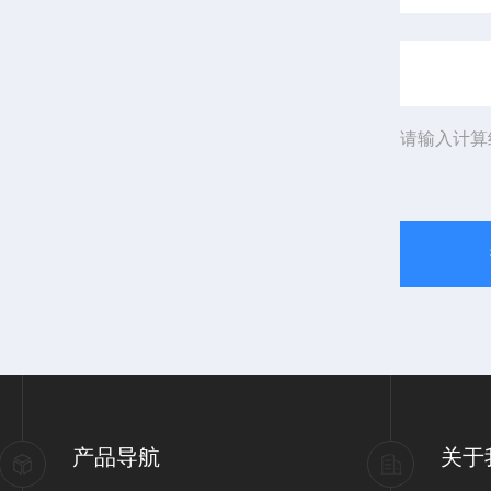
请输入计算
产品导航
关于