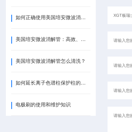
如何正确使用美国培安微波消解管进行样品消解？
美国培安微波消解管：高效、安全且环保的样品前处理解决方案
美国培安微波消解管怎么清洗？
如何延长离子色谱柱保护柱的使用寿命
电极刷的使用和维护知识