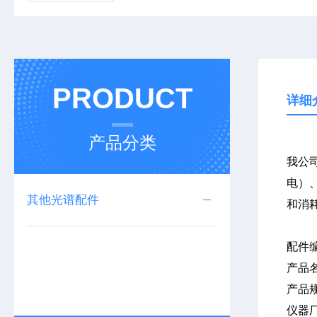
PRODUCT
详细
产品分类
我公司
电）、
其他光谱配件
和消
配件
产品
产品
仪器