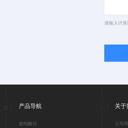
请输入计算
产品导航
关于
超纯酸仪
公司