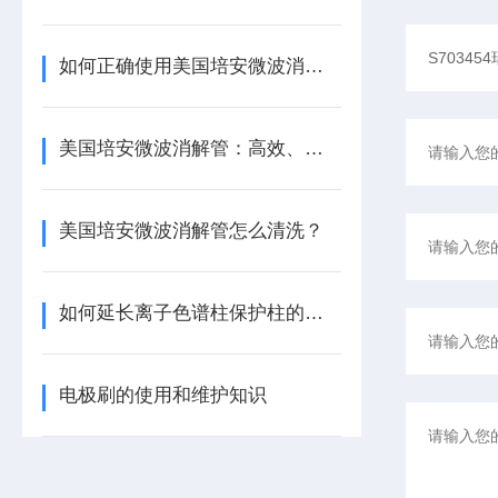
如何正确使用美国培安微波消解管进行样品消解？
美国培安微波消解管：高效、安全且环保的样品前处理解决方案
美国培安微波消解管怎么清洗？
如何延长离子色谱柱保护柱的使用寿命
电极刷的使用和维护知识