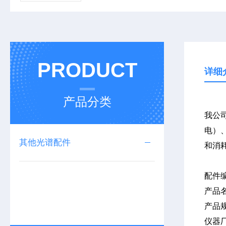
PRODUCT
详细
产品分类
我公司
电）、
其他光谱配件
和消
配件
产品
产品
仪器