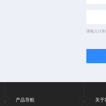
请输入计算
产品导航
关于