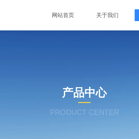
网站首页
关于我们
产品中心
PRODUCT CENTER