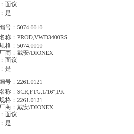
：面议
：是
号：5074.0010
名称：
PROD,VWD3400RS
格：5074.0010
厂商：戴安/DIONEX
：面议
：是
号：2261.0121
名称：
SCR,FTG,1/16",PK
格：2261.0121
厂商：戴安/DIONEX
：面议
：是