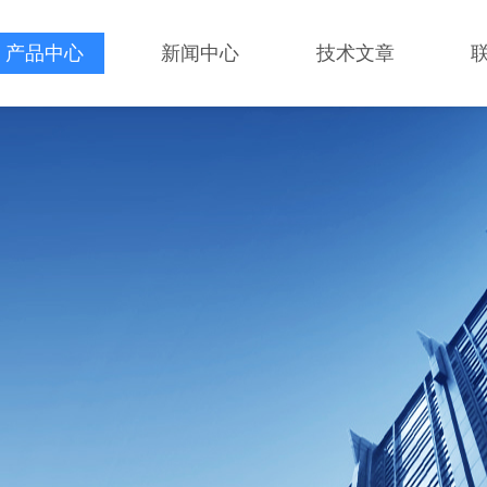
产品中心
新闻中心
技术文章