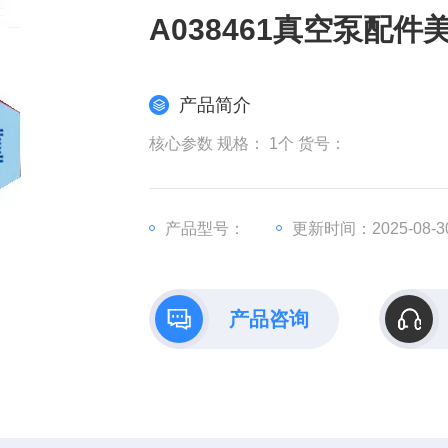
A038461真空泵配件
产品简介
核心参数 规格： 1个 货号：
产品型号：
更新时间：2025-08-3
产品咨询