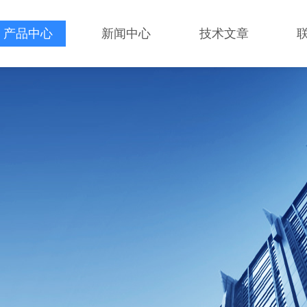
产品中心
新闻中心
技术文章