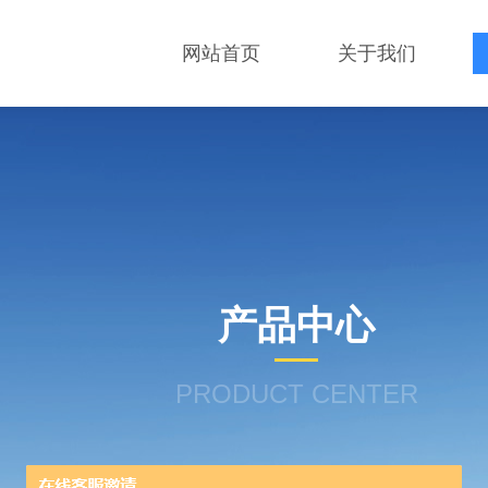
网站首页
关于我们
产品中心
PRODUCT CENTER