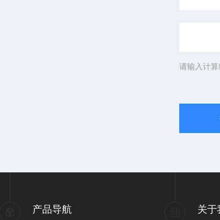
请输入计算
产品导航
关于