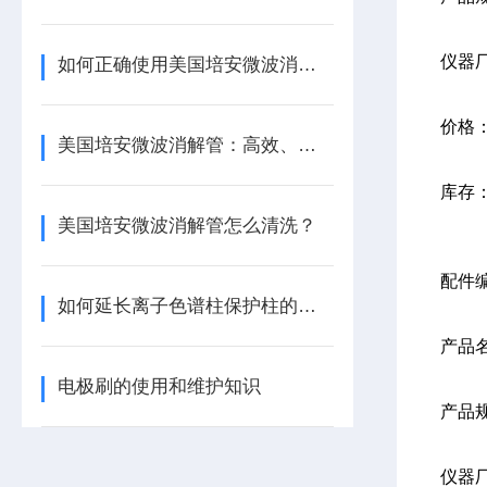
仪器
如何正确使用美国培安微波消解管进行样品消解？
价格
美国培安微波消解管：高效、安全且环保的样品前处理解决方案
库存
美国培安微波消解管怎么清洗？
配件编
如何延长离子色谱柱保护柱的使用寿命
产品
电极刷的使用和维护知识
产品规
仪器