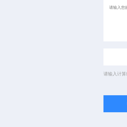
请输入计算