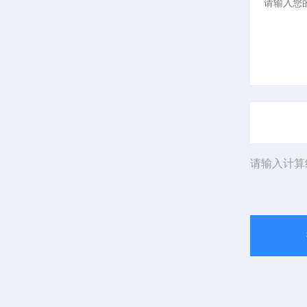
请输入计算