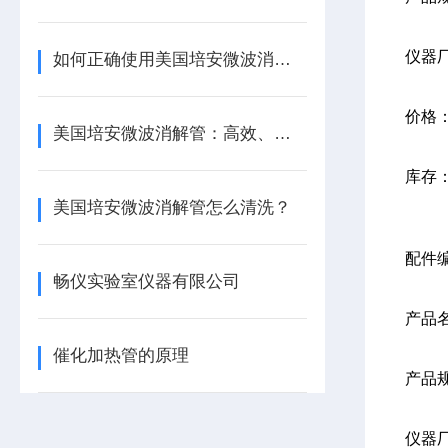
仪器
如何正确使用美国培安微波消解管进行样品消解？
价格
美国培安微波消解管：高效、安全且环保的样品前处理解决方案
库存
美国培安微波消解管怎么清洗？
配件
畅仪实验室仪器有限公司
产品
催化加热管的原理
产品
仪器