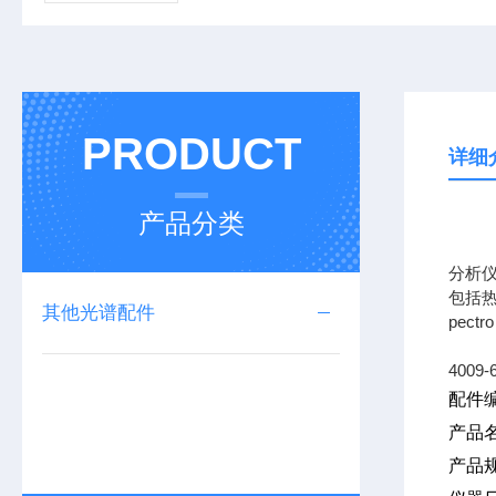
PRODUCT
详细
产品分类
专业
分析
包括热
其他光谱配件
pec
4009-
配件编
产品
产品规