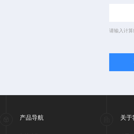
请输入计算
产品导航
关于