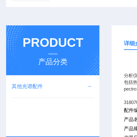
PRODUCT
详细
产品分类
专业
分析
包括热
其他光谱配件
pec
31807
配件编
产品
产品规