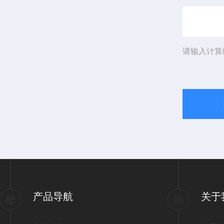
请输入计算
产品导航
关于