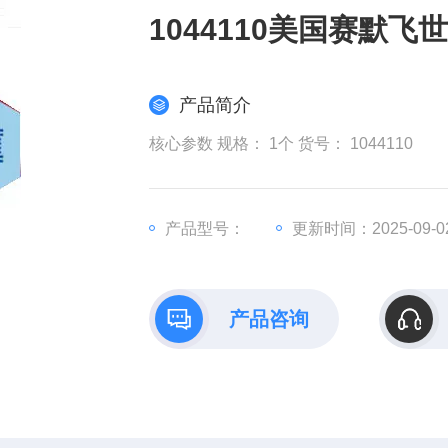
1044110美国赛默
产品简介
核心参数 规格： 1个 货号： 1044110
产品型号：
更新时间：2025-09-0
产品咨询