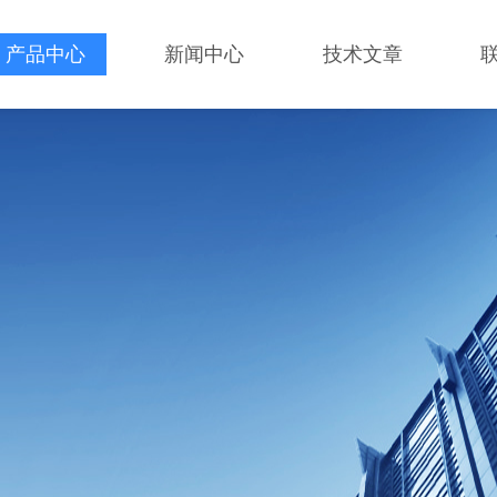
产品中心
新闻中心
技术文章