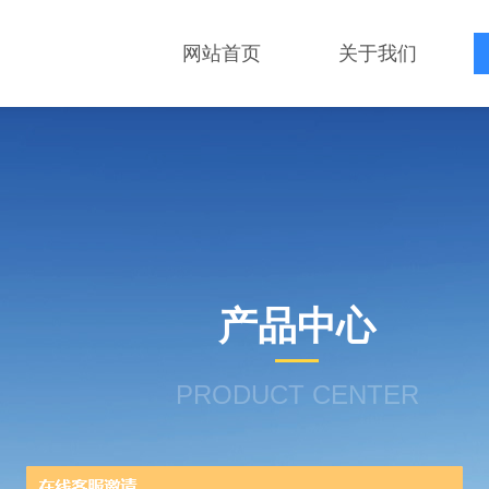
网站首页
关于我们
产品中心
PRODUCT CENTER