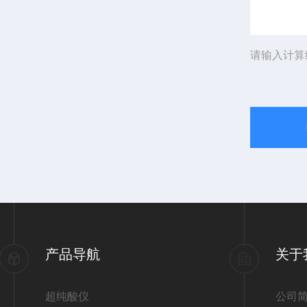
请输入计算
产品导航
关于
超纯酸仪
公司