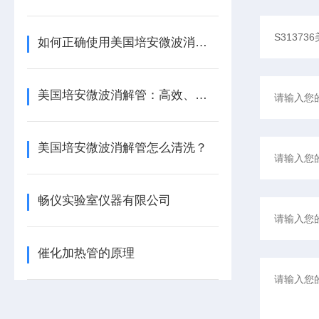
如何正确使用美国培安微波消解管进行样品消解？
美国培安微波消解管：高效、安全且环保的样品前处理解决方案
美国培安微波消解管怎么清洗？
畅仪实验室仪器有限公司
催化加热管的原理