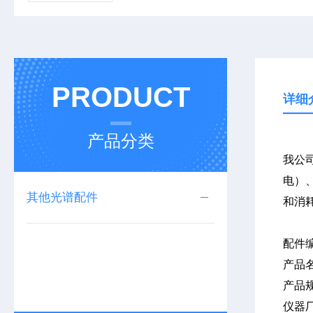
PRODUCT
详细
产品分类
我公司
电）、
其他光谱配件
和消
配件
产品
产品
仪器