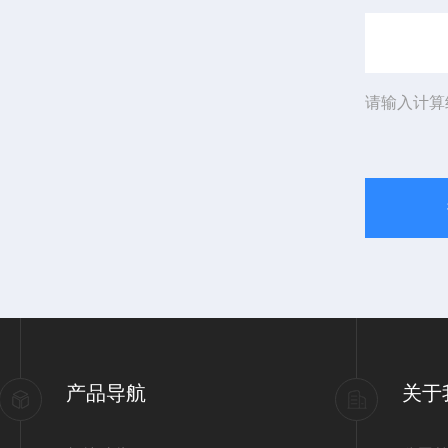
请输入计算
产品导航
关于