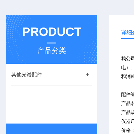
PRODUCT
详细
产品分类
我公司
电）、
其他光谱配件
和消
配件
产品
产品
仪器
价格