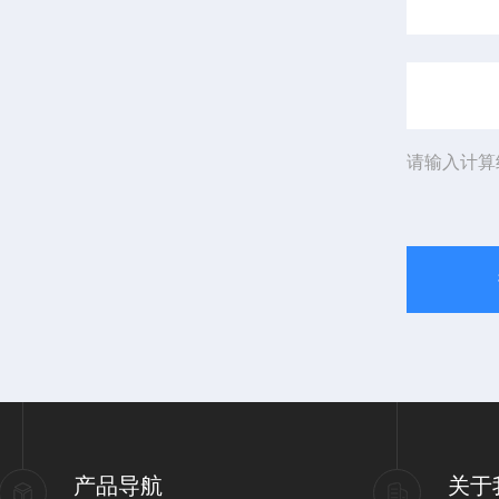
请输入计算
产品导航
关于