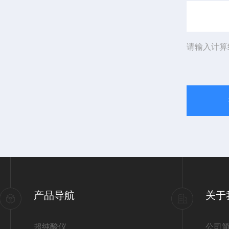
请输入计算
产品导航
关于
超纯酸仪
公司