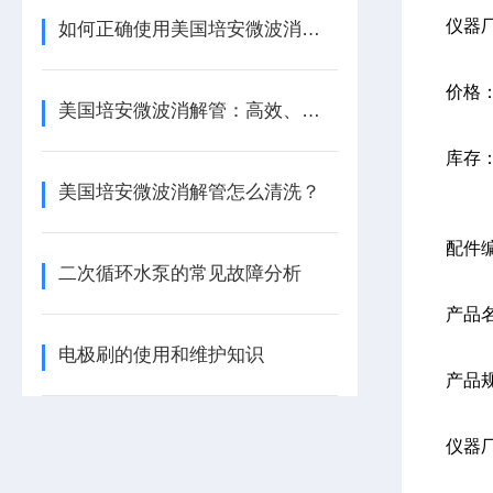
仪器
如何正确使用美国培安微波消解管进行样品消解？
价格
美国培安微波消解管：高效、安全且环保的样品前处理解决方案
库存
美国培安微波消解管怎么清洗？
配件编
二次循环水泵的常见故障分析
产品
电极刷的使用和维护知识
产品规
仪器