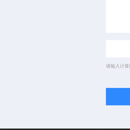
请输入计算