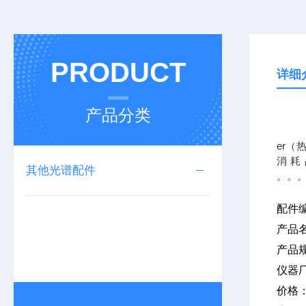
PRODUCT
详细
产品分类
我公司
er（
消耗
其他光谱配件
配件
产品
产品
仪器
价格