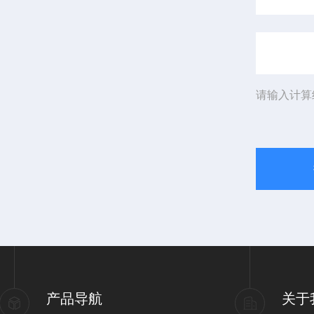
请输入计算
产品导航
关于