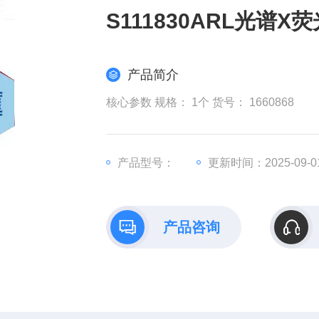
S111830ARL光谱
产品简介
核心参数 规格： 1个 货号： 1660868
产品型号：
更新时间：2025-09-0
产品咨询