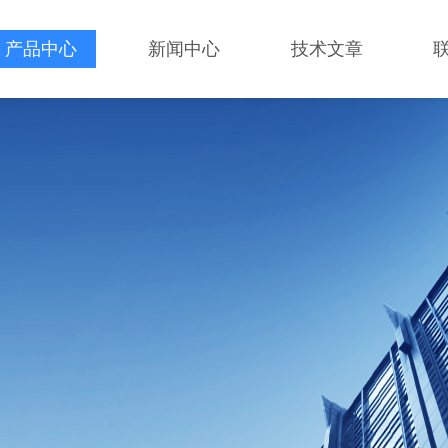
产品中心
新闻中心
技术文章