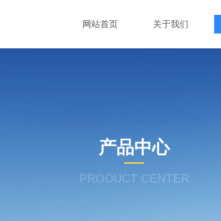
网站首页
关于我们
产品中心
PRODUCT CENTER