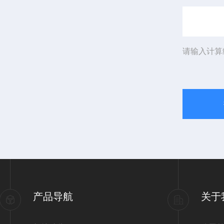
请输入计算
产品导航
关于