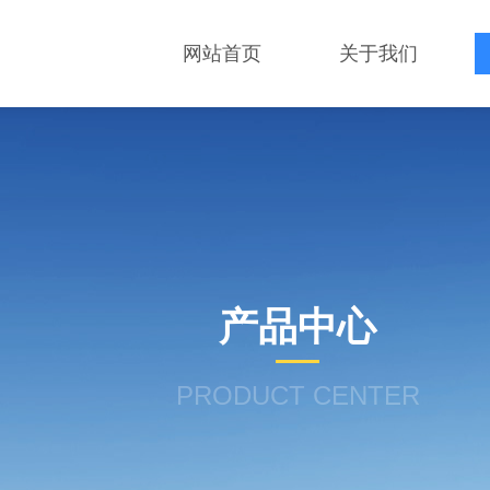
网站首页
关于我们
产品中心
PRODUCT CENTER