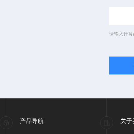
请输入计算
产品导航
关于