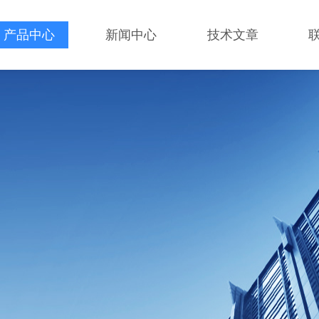
产品中心
新闻中心
技术文章