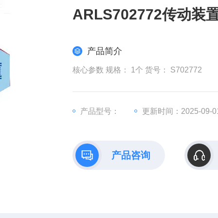
ARLS702772传动装
产品简介
核心参数 规格： 1个 货号： S702772
产品型号：
更新时间：2025-09-0
产品咨询