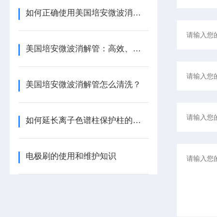
如何正确使用美国培安微波消解管进行样品消解？
美国培安微波消解管：高效、安全且环保的样品前处理解决方案
美国培安微波消解管怎么清洗？
如何延长离子色谱柱保护柱的使用寿命
电极刷的使用和维护知识