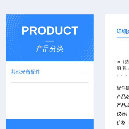
PRODUCT
详细
产品分类
我公司
er（
消耗
其他光谱配件
配件
产品
产品
仪器
价格