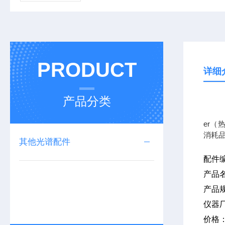
PRODUCT
详细
产品分类
我公司
er（
消耗
其他光谱配件
配件
产品
产品
仪器
价格