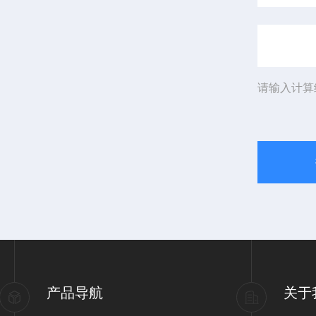
请输入计算
产品导航
关于