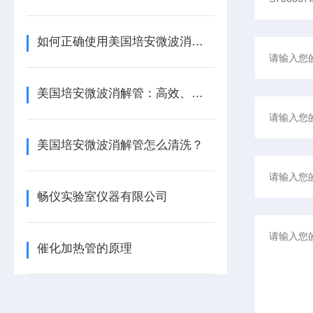
如何正确使用美国培安微波消解管进行样品消解？
美国培安微波消解管：高效、安全且环保的样品前处理解决方案
美国培安微波消解管怎么清洗？
畅仪实验室仪器有限公司
催化加热管的原理