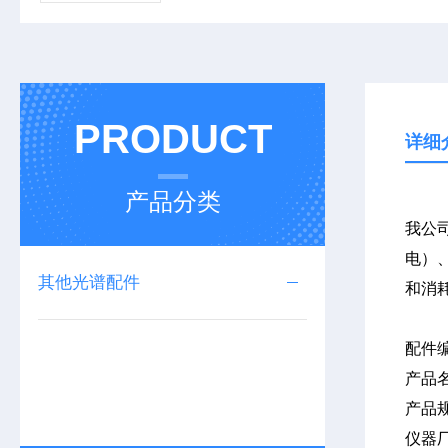
PRODUCT
详细
产品分类
我公司
电）、
其他光谱配件
和消
配件
产品
产品
仪器