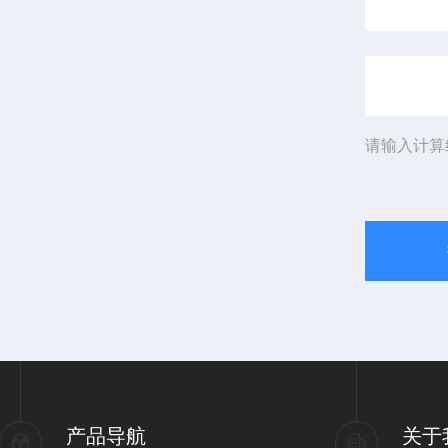
请输入计算
产品导航
关于