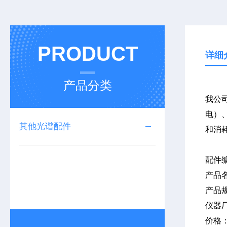
PRODUCT
详细
产品分类
我公司
电）、
其他光谱配件
和消
配件
产品
产品
仪器
价格