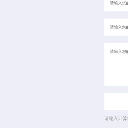
请输入计算