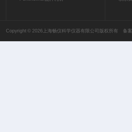
Copyright © 2026上海畅仪科学仪器有限公司版权所有
备案