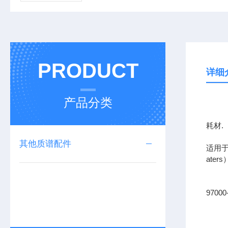
PRODUCT
详细
产品分类
上海
耗材.
其他质谱配件
适用于
ate
97000