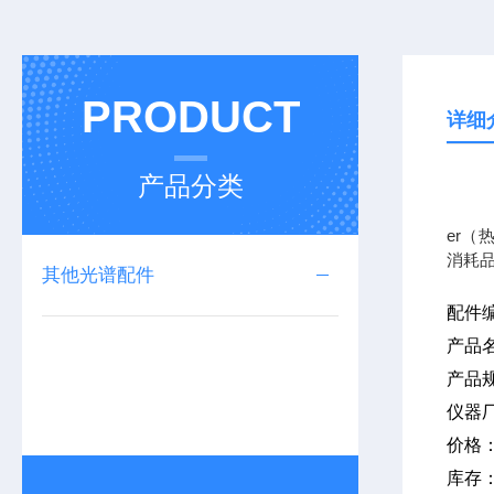
PRODUCT
详细
产品分类
我公司
er（
消耗
其他光谱配件
配件
产品
产品
仪器
价格
库存