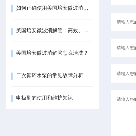
如何正确使用美国培安微波消解管进行样品消解？
美国培安微波消解管：高效、安全且环保的样品前处理解决方案
美国培安微波消解管怎么清洗？
二次循环水泵的常见故障分析
电极刷的使用和维护知识