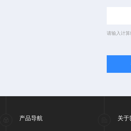
请输入计算
产品导航
关于