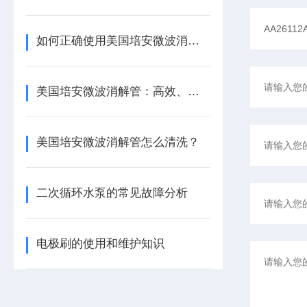
如何正确使用美国培安微波消解管进行样品消解？
美国培安微波消解管：高效、安全且环保的样品前处理解决方案
美国培安微波消解管怎么清洗？
二次循环水泵的常见故障分析
电极刷的使用和维护知识