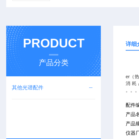
PRODUCT
详细
产品分类
我公司
er（
消耗
其他光谱配件
配件
产品
产品
仪器