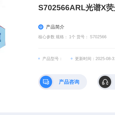
S702566ARL光谱
产品简介
核心参数 规格： 1个 货号： S702566
产品型号：
更新时间：2025-08-3
产品咨询