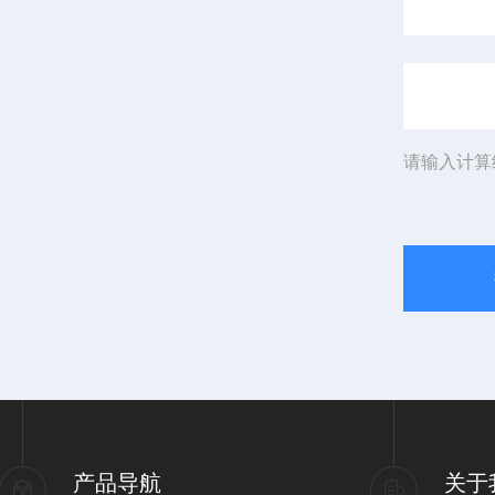
请输入计算
产品导航
关于