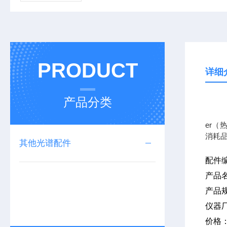
PRODUCT
详细
产品分类
我公司
er（
消耗
其他光谱配件
配件
产品
产品
仪器
价格