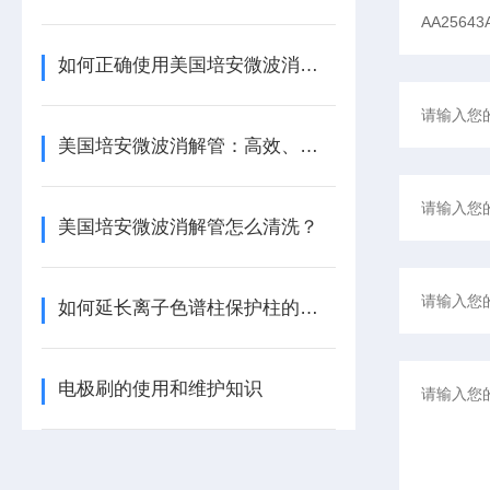
如何正确使用美国培安微波消解管进行样品消解？
美国培安微波消解管：高效、安全且环保的样品前处理解决方案
美国培安微波消解管怎么清洗？
如何延长离子色谱柱保护柱的使用寿命
电极刷的使用和维护知识