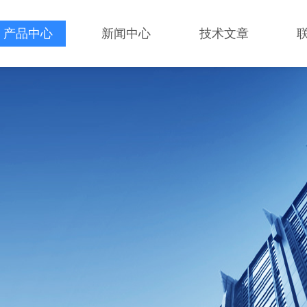
产品中心
新闻中心
技术文章