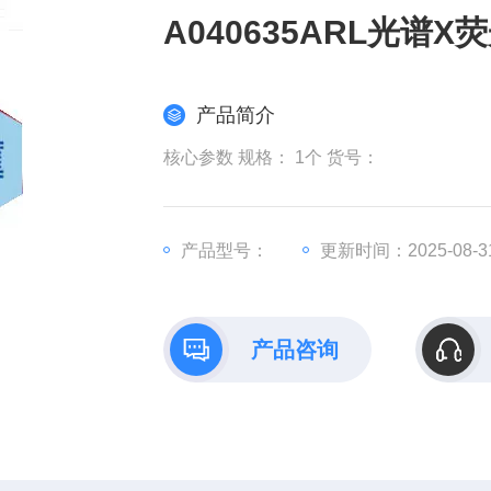
A040635ARL光谱
产品简介
核心参数 规格： 1个 货号：
产品型号：
更新时间：2025-08-3
产品咨询