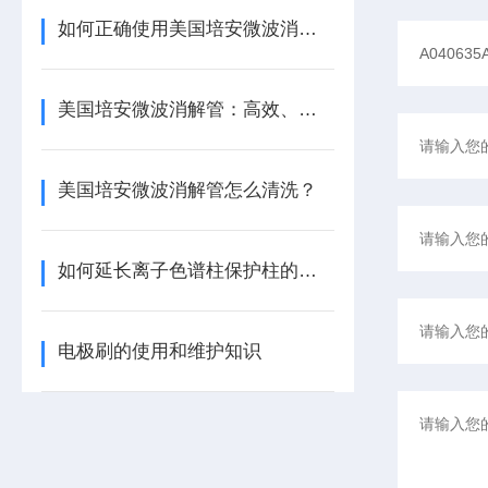
如何正确使用美国培安微波消解管进行样品消解？
美国培安微波消解管：高效、安全且环保的样品前处理解决方案
美国培安微波消解管怎么清洗？
如何延长离子色谱柱保护柱的使用寿命
电极刷的使用和维护知识