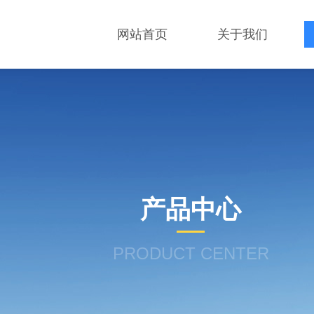
网站首页
关于我们
产品中心
PRODUCT CENTER