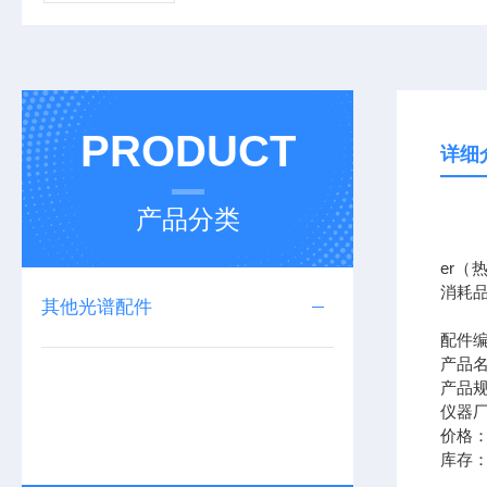
PRODUCT
详细
产品分类
我公司
er（
消耗
其他光谱配件
配件编
产品
产品规
仪器厂
价格
库存