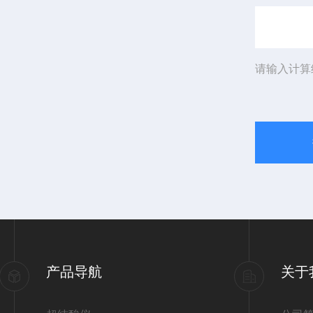
请输入计算
产品导航
关于