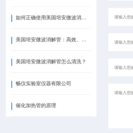
如何正确使用美国培安微波消解管进行样品消解？
美国培安微波消解管：高效、安全且环保的样品前处理解决方案
美国培安微波消解管怎么清洗？
畅仪实验室仪器有限公司
催化加热管的原理