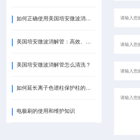
如何正确使用美国培安微波消解管进行样品消解？
美国培安微波消解管：高效、安全且环保的样品前处理解决方案
美国培安微波消解管怎么清洗？
如何延长离子色谱柱保护柱的使用寿命
电极刷的使用和维护知识