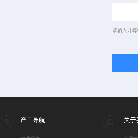
请输入计算
产品导航
关于