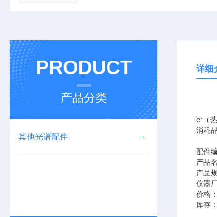
PRODUCT
详细
产品分类
我公司
er（
消耗
其他光谱配件
配件编
产品
产品规
仪器厂
价格
库存