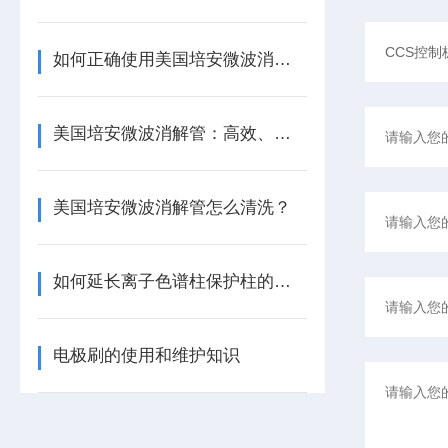
如何正确使用美国培安微波消解管进行样品消解？
美国培安微波消解管：高效、安全且环保的样品前处理解决方案
美国培安微波消解管怎么清洗？
如何延长离子色谱柱保护柱的使用寿命
电极刷的使用和维护知识