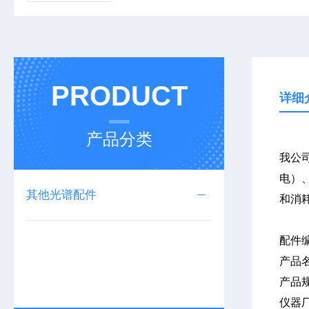
PRODUCT
详细
产品分类
我公司
电）、
其他光谱配件
和消
配件
产品
产品
仪器