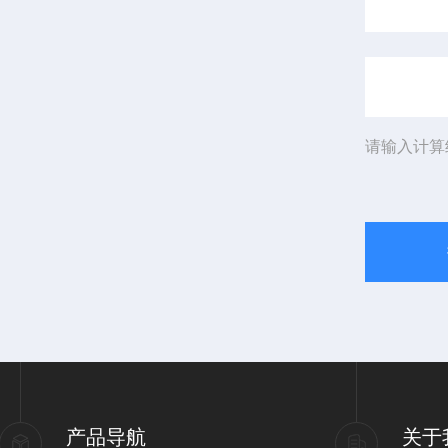
请输入计算
产品导航
关于