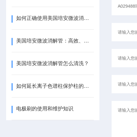
如何正确使用美国培安微波消解管进行样品消解？
美国培安微波消解管：高效、安全且环保的样品前处理解决方案
美国培安微波消解管怎么清洗？
如何延长离子色谱柱保护柱的使用寿命
电极刷的使用和维护知识