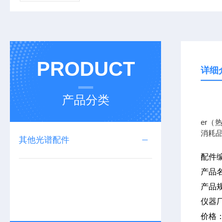
PRODUCT
详细
产品分类
我公司
er（
消耗
其他光谱配件
配件
产品
产品
仪器
价格