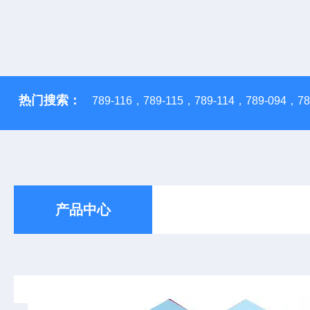
热门搜索：
789-116，789-115，789-114，789-094，783
产品中心