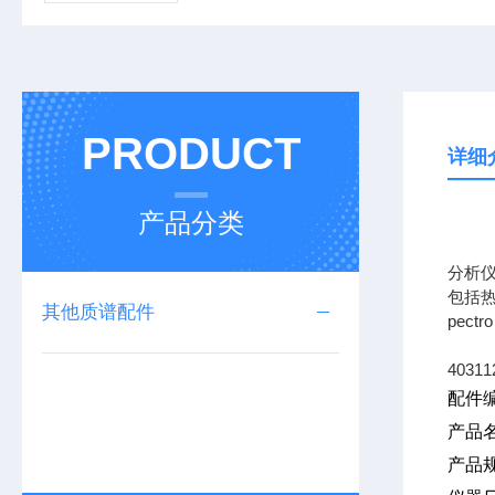
PRODUCT
详细
产品分类
专业
分析
包括热
其他质谱配件
pec
40311
配件编
产品
产品规