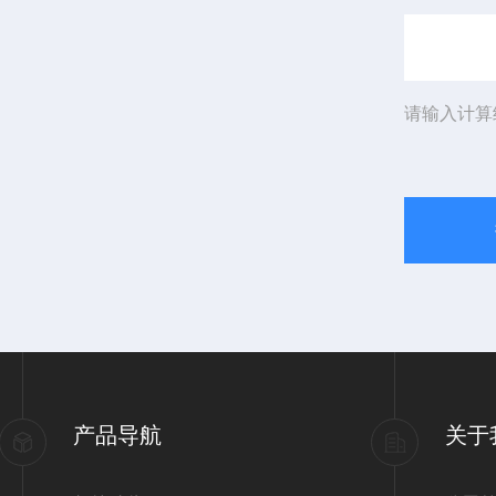
请输入计算
产品导航
关于